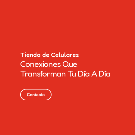
Tienda de Celulares
Conexiones Que
Transforman Tu Día A Día
Contacto