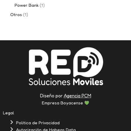
Power Bank
1
Otros
1
Diseño por
Agencia PCM
Empresa Boyacense
Legal
Politica de Privacidad
Autorización de Habeas Data