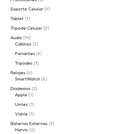
Soporte Celular
4
Tablet
1
Tripode Celular
2
Audio
14
Cabinas
3
Parlantes
9
Tripodes
1
Relojes
6
SmartWatch
6
Diademas
3
Apple
1
Unitec
1
Vidvie
1
Baterias Externas
3
Harvic
2