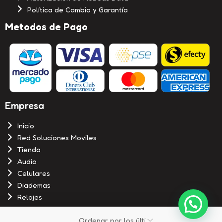
Política de Cambio y Garantía
Metodos de Pago
Empresa
Inicio
Red Soluciones Moviles
Tienda
Audio
Celulares
Diademas
Relojes