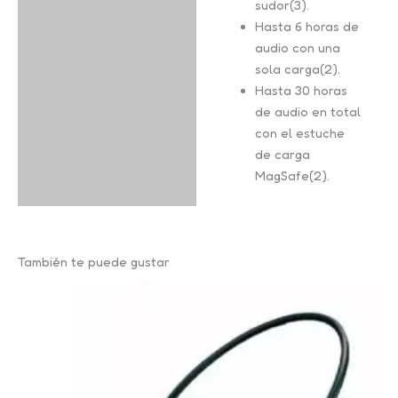
sudor(3).
Hasta 6 horas de
audio con una
sola carga(2).
Hasta 30 horas
de audio en total
con el estuche
de carga
MagSafe(2).
También te puede gustar