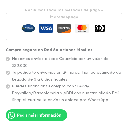
Recibimos todo los metodos de pago -
Mercadopago
Compra segura en Red Soluciones Moviles
Hacemos envíos a todo Colombia por un valor de
$22.000
Tu pedido lo enviamos en 24 horas. Tiempo estimado de
llegada de 3 a 6 días hábiles.
Puedes financiar tu compra con Su+Pay,
Payvalida/Bancolombia y ADDI con nuestro aliado Emi
Shop el cual se le envia un enlace por WhatsApp.
Pedir más información