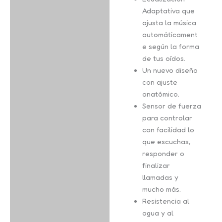
Adaptativa que
ajusta la música
automáticament
e según la forma
de tus oídos.
Un nuevo diseño
con ajuste
anatómico.
Sensor de fuerza
para controlar
con facilidad lo
que escuchas,
responder o
finalizar
llamadas y
mucho más.
Resistencia al
agua y al