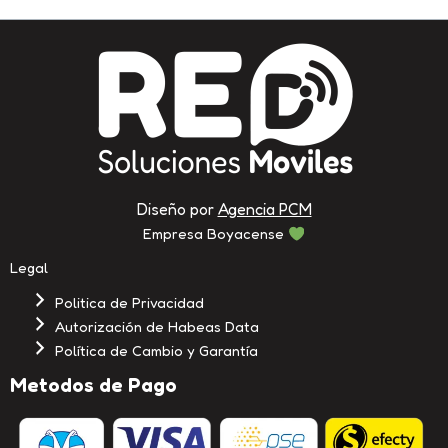
Diseño por
Agencia PCM
Empresa Boyacense
Legal
Politica de Privacidad
Autorización de Habeas Data
Política de Cambio y Garantía
Metodos de Pago