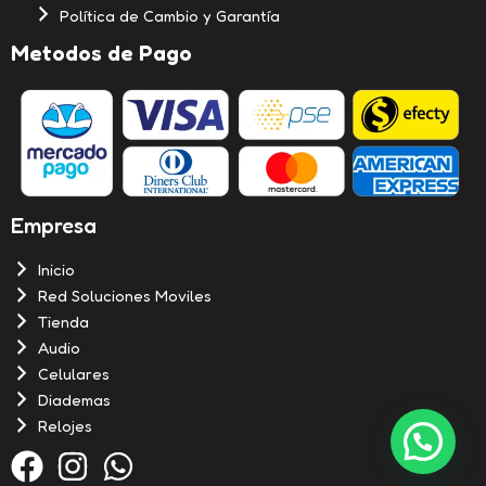
Política de Cambio y Garantía
Metodos de Pago
Empresa
Inicio
Red Soluciones Moviles
Tienda
Audio
Celulares
Diademas
Relojes