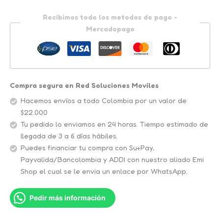
Recibimos todo los metodos de pago -
Mercadopago
Compra segura en Red Soluciones Moviles
Hacemos envíos a todo Colombia por un valor de
$22.000
Tu pedido lo enviamos en 24 horas. Tiempo estimado de
llegada de 3 a 6 días hábiles.
Puedes financiar tu compra con Su+Pay,
Payvalida/Bancolombia y ADDI con nuestro aliado Emi
Shop el cual se le envia un enlace por WhatsApp.
Pedir más información