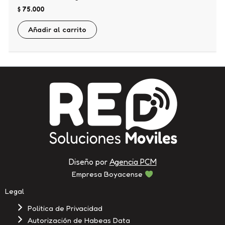
$
75.000
Añadir al carrito
Diseño por
Agencia PCM
Empresa Boyacense
Legal
Politica de Privacidad
Autorización de Habeas Data