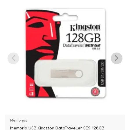
Memorias
Memoria USB Kingston DataTraveller SE9 128GB