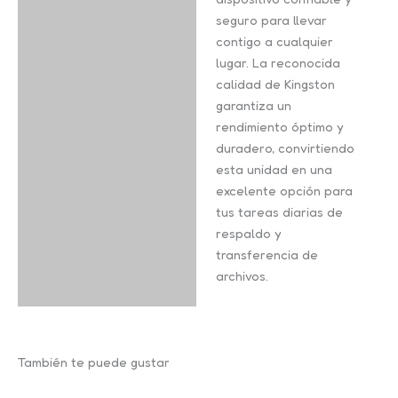
seguro para llevar
contigo a cualquier
lugar. La reconocida
calidad de Kingston
garantiza un
rendimiento óptimo y
duradero, convirtiendo
esta unidad en una
excelente opción para
tus tareas diarias de
respaldo y
transferencia de
archivos.
También te puede gustar