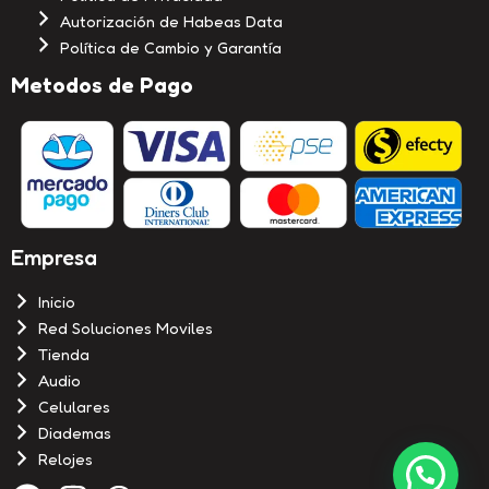
Autorización de Habeas Data
Política de Cambio y Garantía
Metodos de Pago
Empresa
Inicio
Red Soluciones Moviles
Tienda
Audio
Celulares
Diademas
Relojes