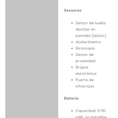
Sensores
Sensor de huella
dactilar en
pantalla (óptico)
Acelerómetro
Giroscopio
Sensor de
proximidad
Brújula
electrónica
Puerto de
infrarrojos
Batería
Capacidad: 5,110
mAh, no extraíble