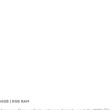
256GB | 8GB RAM