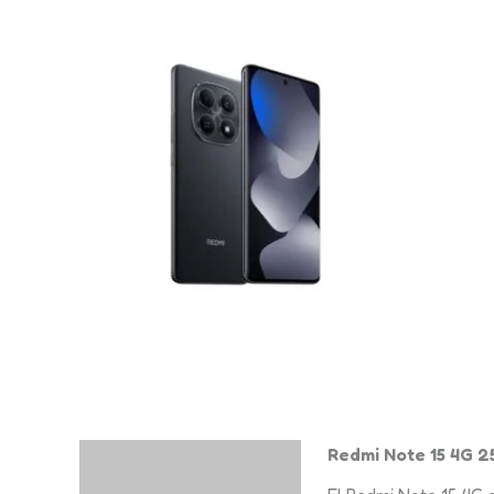
Redmi Note 15 4G 
Descripción