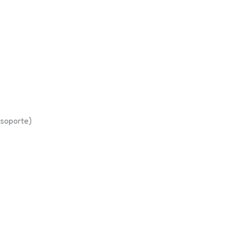
 soporte)