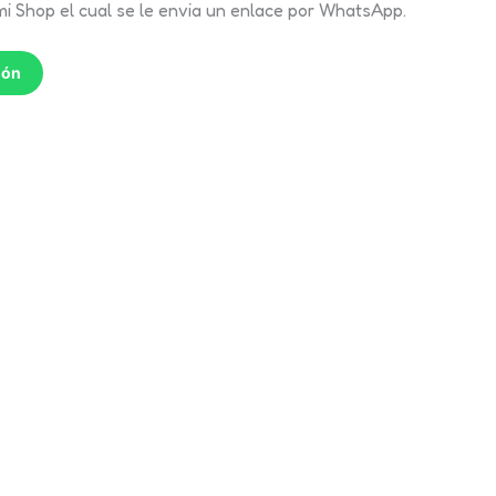
mi Shop el cual se le envia un enlace por WhatsApp.
ión